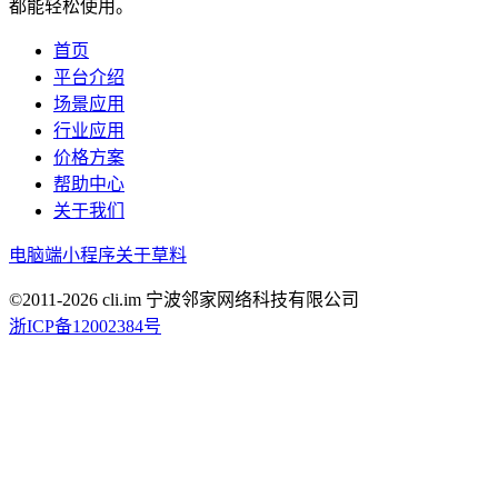
都能轻松使用。
首页
平台介绍
场景应用
行业应用
价格方案
帮助中心
关于我们
电脑端
小程序
关于草料
©2011-
2026
cli.im 宁波邻家网络科技有限公司
浙ICP备12002384号