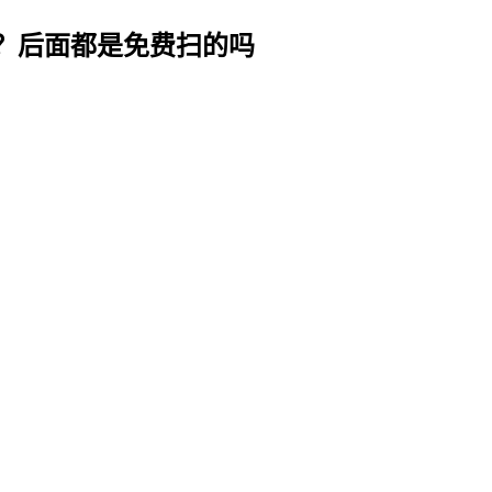
？后面都是免费扫的吗