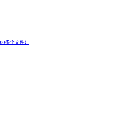
00多个文件）