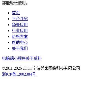
都能轻松使用。
首页
平台介绍
场景应用
行业应用
价格方案
帮助中心
关于我们
电脑端
小程序
关于草料
©2011-
2026
cli.im 宁波邻家网络科技有限公司
浙ICP备12002384号