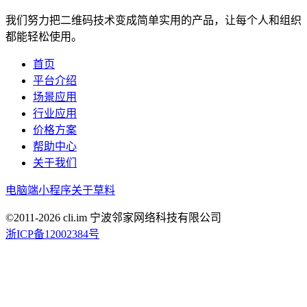
我们努力把二维码技术变成简单实用的产品，让每个人和组织
都能轻松使用。
首页
平台介绍
场景应用
行业应用
价格方案
帮助中心
关于我们
电脑端
小程序
关于草料
©2011-
2026
cli.im 宁波邻家网络科技有限公司
浙ICP备12002384号