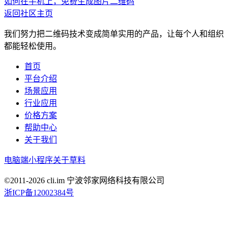
如何在手机上，免费生成图片二维码
返回社区主页
我们努力把二维码技术变成简单实用的产品，让每个人和组织
都能轻松使用。
首页
平台介绍
场景应用
行业应用
价格方案
帮助中心
关于我们
电脑端
小程序
关于草料
©2011-
2026
cli.im 宁波邻家网络科技有限公司
浙ICP备12002384号