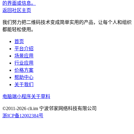
的界面或信息。
返回社区主页
我们努力把二维码技术变成简单实用的产品，让每个人和组织
都能轻松使用。
首页
平台介绍
场景应用
行业应用
价格方案
帮助中心
关于我们
电脑端
小程序
关于草料
©2011-
2026
cli.im 宁波邻家网络科技有限公司
浙ICP备12002384号