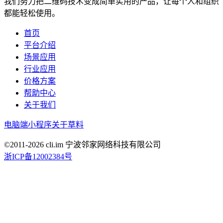
我们努力把二维码技术变成简单实用的产品，让每个人和组织
都能轻松使用。
首页
平台介绍
场景应用
行业应用
价格方案
帮助中心
关于我们
电脑端
小程序
关于草料
©2011-
2026
cli.im 宁波邻家网络科技有限公司
浙ICP备12002384号