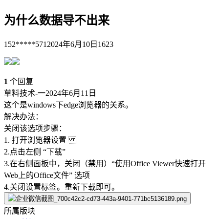
为什么数据导不出来
152*****571
2024年6月10日
1623
1
个回复
草料技术-一
2024年6月11日
这个是windows下edge浏览器的关系。
解决办法：
关闭该选项步骤：
1. 打开浏览器设置
2.点击左侧 “下载”
3.在右侧面板中，关闭（禁用）“使用Office Viewer快速打开
Web上的Office文件” 选项
4.关闭设置标签。重新下载即可。
所属版块