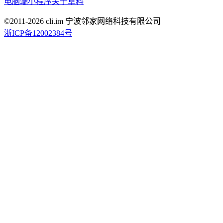
电脑端
小程序
关于草料
©2011-
2026
cli.im 宁波邻家网络科技有限公司
浙ICP备12002384号