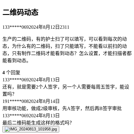
二维码动态
133*****069
2024年8月12日
2311
生产的二维码，有的护士扫了可以填写，可以看到每次的动
态，为什么有的二维码，扫了只能填写，不能看以前扫的动
态，只有制作二维码才能看到动态？怎么设置，才能扫描者都
能看到动态。
4
个回复
133*****069
2024年8月13日
还有，就是需要2个人签字，另一个人需要每周五签字，能设
置吗？
191*****008
2024年8月14日
用审核功能，做成2级审核，先A签字，然后再B签字审批
133*****069
2024年8月13日
最后二维码能生成这样的格式吗？