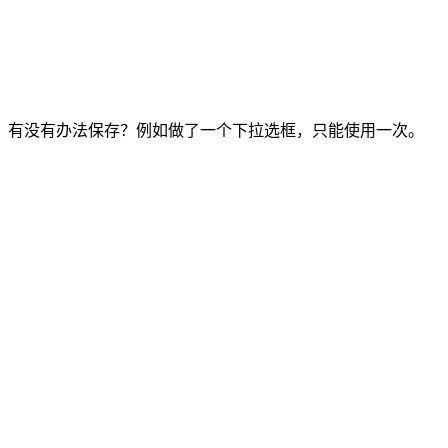
，有没有办法保存？例如做了一个下拉选框，只能使用一次。