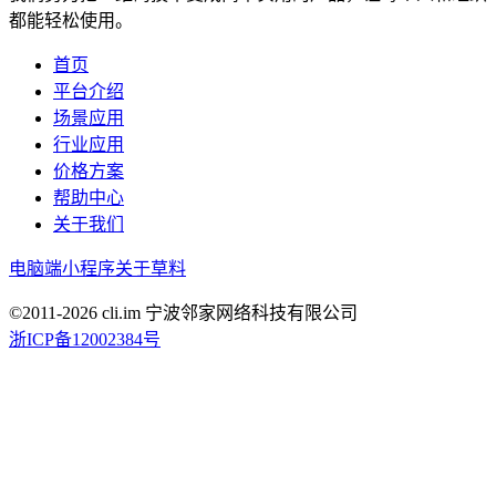
都能轻松使用。
首页
平台介绍
场景应用
行业应用
价格方案
帮助中心
关于我们
电脑端
小程序
关于草料
©2011-
2026
cli.im 宁波邻家网络科技有限公司
浙ICP备12002384号