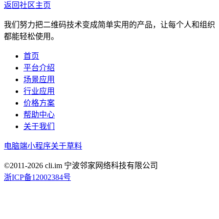
返回社区主页
我们努力把二维码技术变成简单实用的产品，让每个人和组织
都能轻松使用。
首页
平台介绍
场景应用
行业应用
价格方案
帮助中心
关于我们
电脑端
小程序
关于草料
©2011-
2026
cli.im 宁波邻家网络科技有限公司
浙ICP备12002384号