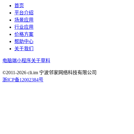
首页
平台介绍
场景应用
行业应用
价格方案
帮助中心
关于我们
电脑端
小程序
关于草料
©2011-
2026
cli.im 宁波邻家网络科技有限公司
浙ICP备12002384号