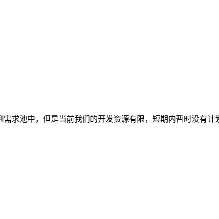
到需求池中，但是当前我们的开发资源有限，短期内暂时没有计