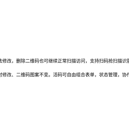
法修改，删除二维码也可继续正常扫描访问，支持扫码抢扫描识
时修改、二维码图案不变。活码可自由组合表单，状态管理，协