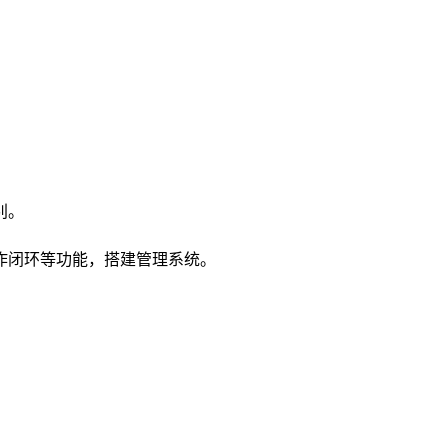
别。
作闭环等功能，搭建管理系统。