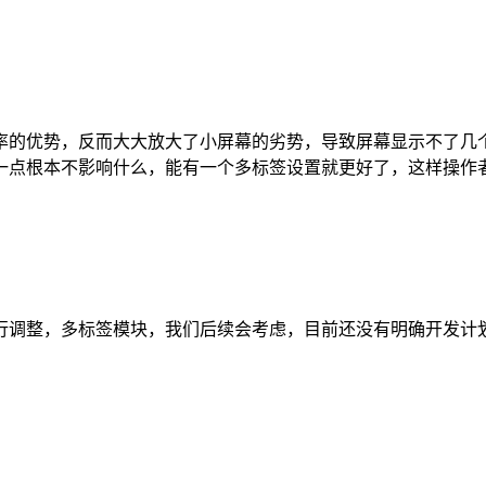
率的优势，反而大大放大了小屏幕的劣势，导致屏幕显示不了几
一点根本不影响什么，能有一个多标签设置就更好了，这样操作
行调整，多标签模块，我们后续会考虑，目前还没有明确开发计