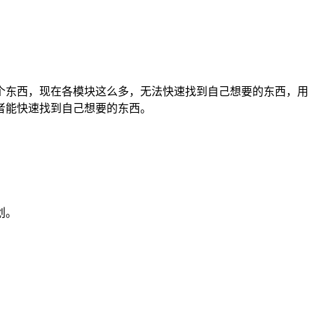
个东西，现在各模块这么多，无法快速找到自己想要的东西，用
者能快速找到自己想要的东西。
划。