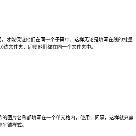
里面，才能保证他们在同一个子码中。这样无论是填写在线的批量
10边文件夹，即便他们都在同一个文件夹中。
传的图片名称都填写在一个单元格内，使用；间隔，这样就只需
择平铺样式。