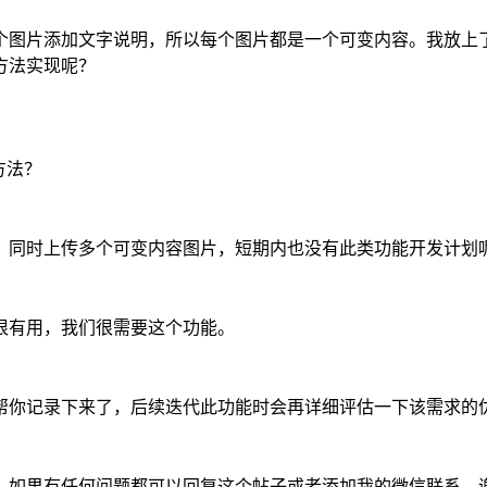
个图片添加文字说明，所以每个图片都是一个可变内容。我放上
方法实现呢？
方法？
，同时上传多个可变内容图片，短期内也没有此类功能开发计划
很有用，我们很需要这个功能。
帮你记录下来了，后续迭代此功能时会再详细评估一下该需求的
。如果有任何问题都可以回复这个帖子或者添加我的微信联系。