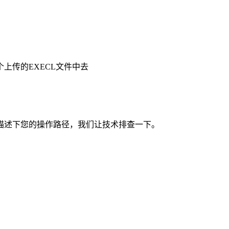
上传的EXECL文件中去
描述下您的操作路径，我们让技术排查一下。