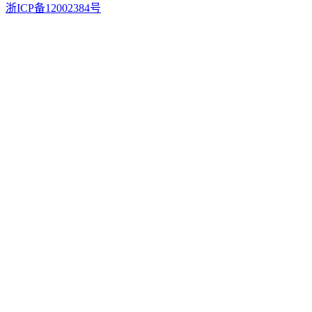
浙ICP备12002384号