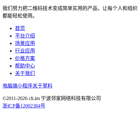
我们努力把二维码技术变成简单实用的产品，让每个人和组织
都能轻松使用。
首页
平台介绍
场景应用
行业应用
价格方案
帮助中心
关于我们
电脑端
小程序
关于草料
©2011-
2026
cli.im 宁波邻家网络科技有限公司
浙ICP备12002384号