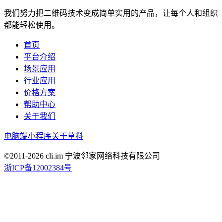
我们努力把二维码技术变成简单实用的产品，让每个人和组织
都能轻松使用。
首页
平台介绍
场景应用
行业应用
价格方案
帮助中心
关于我们
电脑端
小程序
关于草料
©2011-
2026
cli.im 宁波邻家网络科技有限公司
浙ICP备12002384号