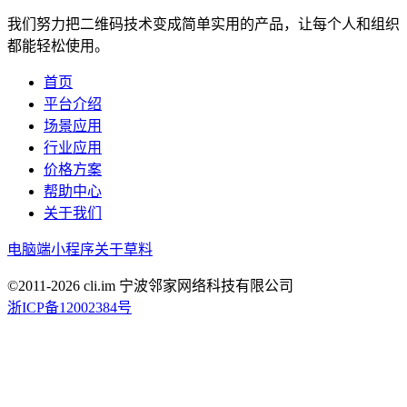
我们努力把二维码技术变成简单实用的产品，让每个人和组织
都能轻松使用。
首页
平台介绍
场景应用
行业应用
价格方案
帮助中心
关于我们
电脑端
小程序
关于草料
©2011-
2026
cli.im 宁波邻家网络科技有限公司
浙ICP备12002384号