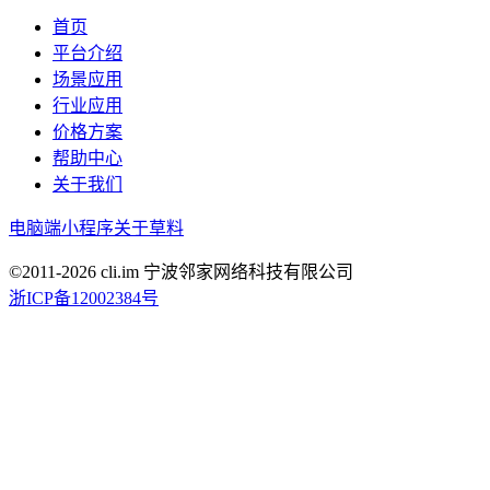
首页
平台介绍
场景应用
行业应用
价格方案
帮助中心
关于我们
电脑端
小程序
关于草料
©2011-
2026
cli.im 宁波邻家网络科技有限公司
浙ICP备12002384号