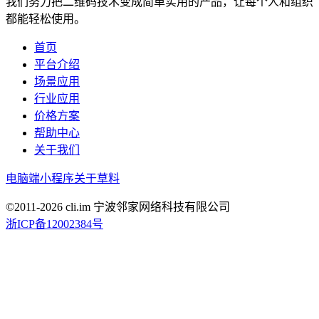
我们努力把二维码技术变成简单实用的产品，让每个人和组织
都能轻松使用。
首页
平台介绍
场景应用
行业应用
价格方案
帮助中心
关于我们
电脑端
小程序
关于草料
©2011-
2026
cli.im 宁波邻家网络科技有限公司
浙ICP备12002384号