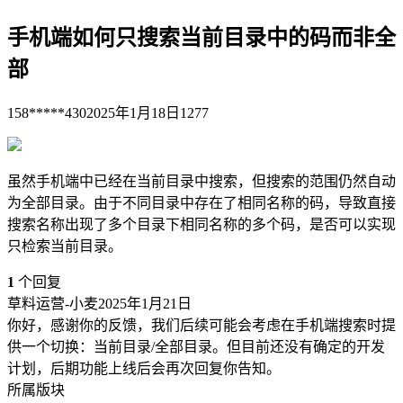
手机端如何只搜索当前目录中的码而非全
部
158*****430
2025年1月18日
1277
虽然手机端中已经在当前目录中搜索，但搜索的范围仍然自动
为全部目录。由于不同目录中存在了相同名称的码，导致直接
搜索名称出现了多个目录下相同名称的多个码，是否可以实现
只检索当前目录。
1
个回复
草料运营-小麦
2025年1月21日
你好，感谢你的反馈，我们后续可能会考虑在手机端搜索时提
供一个切换：当前目录/全部目录。但目前还没有确定的开发
计划，后期功能上线后会再次回复你告知。
所属版块