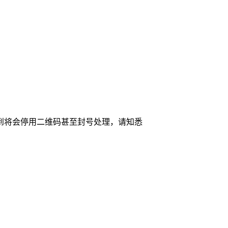
到将会停用二维码甚至封号处理，请知悉