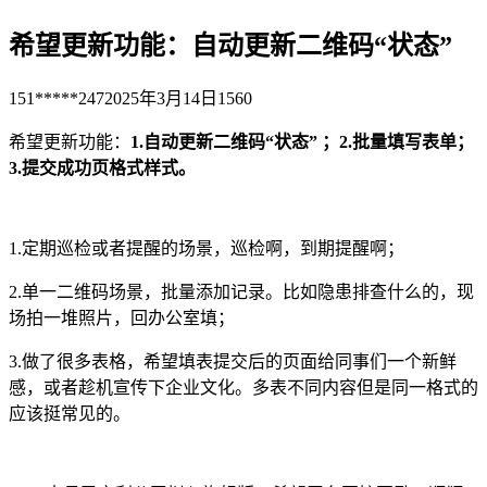
希望更新功能：自动更新二维码“状态”
151*****247
2025年3月14日
1560
希望更新功能：
1.自动更新二维码“状态” ；2.批量填写表单；
3.提交成功页格式样式。
1.定期巡检或者提醒的场景，巡检啊，到期提醒啊；
2.单一二维码场景，批量添加记录。比如隐患排查什么的，现
场拍一堆照片，回办公室填；
3.做了很多表格，希望填表提交后的页面给同事们一个新鲜
感，或者趁机宣传下企业文化。多表不同内容但是同一格式的
应该挺常见的。