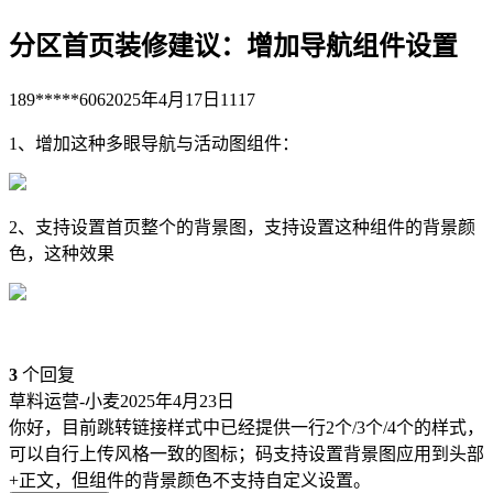
分区首页装修建议：增加导航组件设置
189*****606
2025年4月17日
1117
1、增加这种多眼导航与活动图组件：
2、支持设置首页整个的背景图，支持设置这种组件的背景颜
色，这种效果
3
个回复
草料运营-小麦
2025年4月23日
你好，目前跳转链接样式中已经提供一行2个/3个/4个的样式，
可以自行上传风格一致的图标；码支持设置背景图应用到头部
+正文，但组件的背景颜色不支持自定义设置。