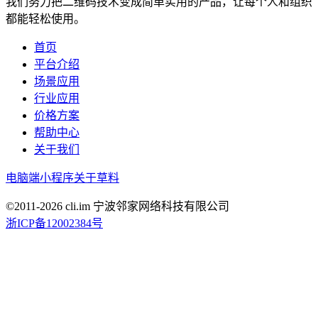
我们努力把二维码技术变成简单实用的产品，让每个人和组织
都能轻松使用。
首页
平台介绍
场景应用
行业应用
价格方案
帮助中心
关于我们
电脑端
小程序
关于草料
©2011-
2026
cli.im 宁波邻家网络科技有限公司
浙ICP备12002384号