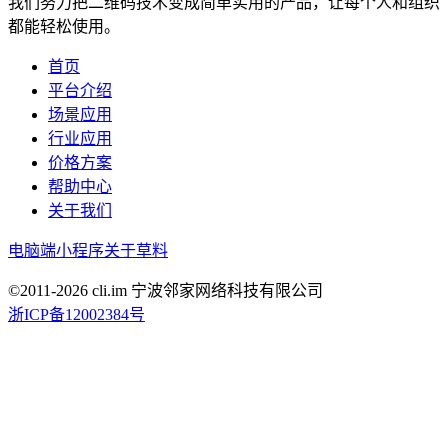
我们努力把二维码技术变成简单实用的产品，让每个人和组织
都能轻松使用。
首页
平台介绍
场景应用
行业应用
价格方案
帮助中心
关于我们
电脑端
小程序
关于草料
©2011-
2026
cli.im 宁波邻家网络科技有限公司
浙ICP备12002384号