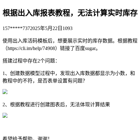
根据出入库报表教程，无法计算实时库存
157*****737
2025年5月22日
1093
使用出入库活码模板后，想要展示实时的库存数据。根据教程
（https://cli.im/help/74908）链接了百度sugar。
搭建过程中存在2个问题：
1、创建数据模型过程中，发现出入库数据都显示为小数，和
教程中的不符，是否表单设置有问题？
2、根据教程进行创建图表后，无法体现计算结果
希望给予帮助，谢谢！