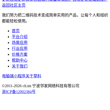
返回社区主页
我们努力把二维码技术变成简单实用的产品，让每个人和组织
都能轻松使用。
首页
平台介绍
场景应用
行业应用
价格方案
帮助中心
关于我们
电脑端
小程序
关于草料
©2011-
2026
cli.im 宁波邻家网络科技有限公司
浙ICP备12002384号