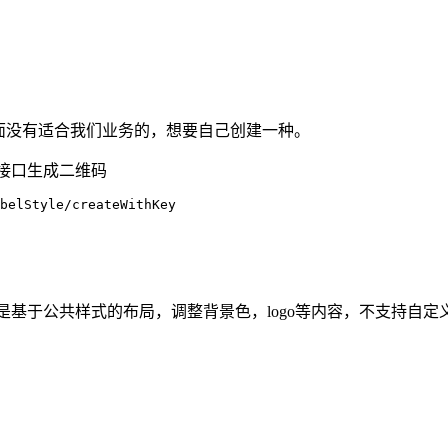
面没有适合我们业务的，想要自己创建一种。
个接口生成二维码
是基于公共样式的布局，调整背景色，logo等内容，不支持自