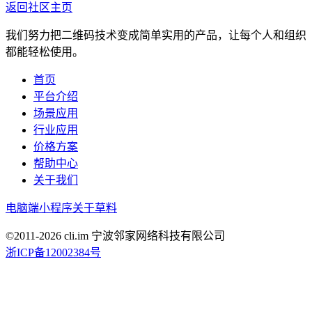
返回社区主页
我们努力把二维码技术变成简单实用的产品，让每个人和组织
都能轻松使用。
首页
平台介绍
场景应用
行业应用
价格方案
帮助中心
关于我们
电脑端
小程序
关于草料
©2011-
2026
cli.im 宁波邻家网络科技有限公司
浙ICP备12002384号