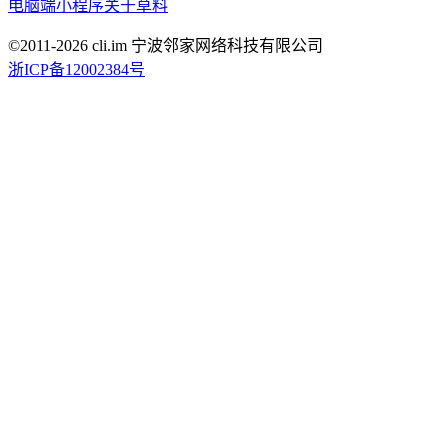
电脑端
小程序
关于草料
©2011-
2026
cli.im 宁波邻家网络科技有限公司
浙ICP备12002384号