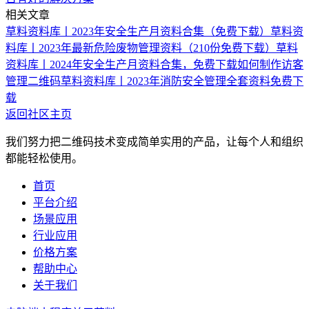
相关文章
草料资料库丨2023年安全生产月资料合集（免费下载）
草料资
料库丨2023年最新危险废物管理资料（210份免费下载）
草料
资料库丨2024年安全生产月资料合集，免费下载
如何制作访客
管理二维码
草料资料库丨2023年消防安全管理全套资料免费下
载
返回社区主页
我们努力把二维码技术变成简单实用的产品，让每个人和组织
都能轻松使用。
首页
平台介绍
场景应用
行业应用
价格方案
帮助中心
关于我们