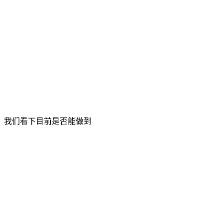
，我们看下目前是否能做到