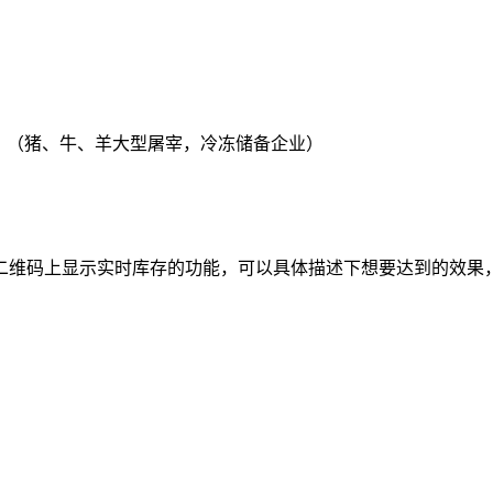
？（猪、牛、羊大型屠宰，冷冻储备企业）
二维码上显示实时库存的功能，可以具体描述下想要达到的效果