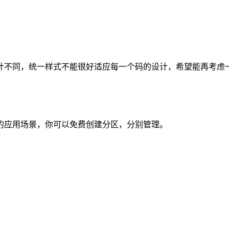
计不同，统一样式不能很好适应每一个码的设计，希望能再考虑
的应用场景，你可以免费创建分区，分别管理。