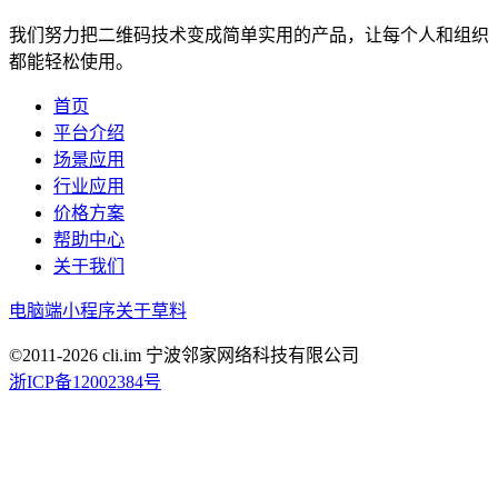
我们努力把二维码技术变成简单实用的产品，让每个人和组织
都能轻松使用。
首页
平台介绍
场景应用
行业应用
价格方案
帮助中心
关于我们
电脑端
小程序
关于草料
©2011-
2026
cli.im 宁波邻家网络科技有限公司
浙ICP备12002384号