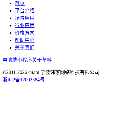
首页
平台介绍
场景应用
行业应用
价格方案
帮助中心
关于我们
电脑端
小程序
关于草料
©2011-
2026
cli.im 宁波邻家网络科技有限公司
浙ICP备12002384号