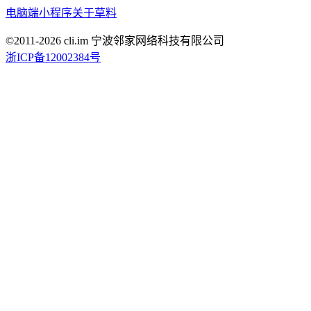
电脑端
小程序
关于草料
©2011-
2026
cli.im 宁波邻家网络科技有限公司
浙ICP备12002384号