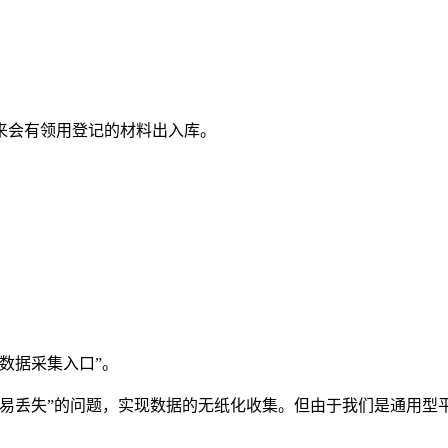
来会有领用登记的材料出入库。
数据采集入口”。
据易丢失”的问题，实现数据的无纸化收集。但由于我们是通用型