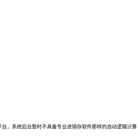
平台，系统后台暂时不具备专业进销存软件那样的自动逻辑计算