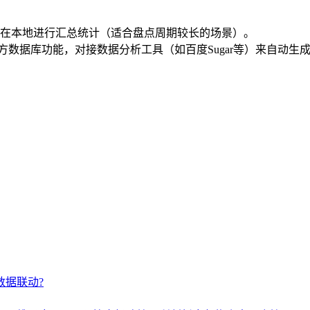
表，在本地进行汇总统计（适合盘点周期较长的场景）。
数据库功能，对接数据分析工具（如百度Sugar等）来自动生
数据联动?