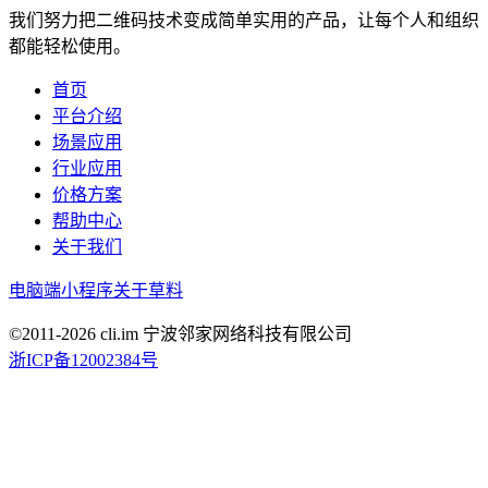
我们努力把二维码技术变成简单实用的产品，让每个人和组织
都能轻松使用。
首页
平台介绍
场景应用
行业应用
价格方案
帮助中心
关于我们
电脑端
小程序
关于草料
©2011-
2026
cli.im 宁波邻家网络科技有限公司
浙ICP备12002384号