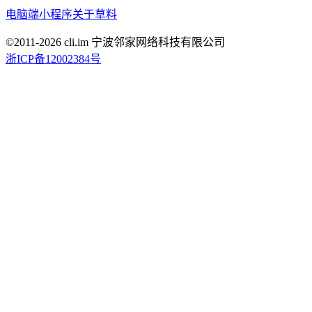
电脑端
小程序
关于草料
©2011-
2026
cli.im 宁波邻家网络科技有限公司
浙ICP备12002384号