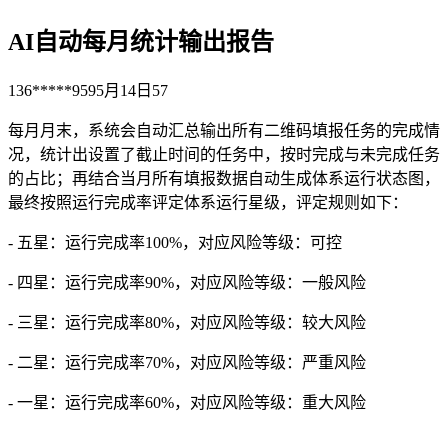
AI自动每月统计输出报告
136*****959
5月14日
57
每月月末，系统会自动汇总输出所有二维码填报任务的完成情
况，统计出设置了截止时间的任务中，按时完成与未完成任务
的占比；再结合当月所有填报数据自动生成体系运行状态图，
最终按照运行完成率评定体系运行星级，评定规则如下：
- 五星：运行完成率100%，对应风险等级：可控
- 四星：运行完成率90%，对应风险等级：一般风险
- 三星：运行完成率80%，对应风险等级：较大风险
- 二星：运行完成率70%，对应风险等级：严重风险
- 一星：运行完成率60%，对应风险等级：重大风险