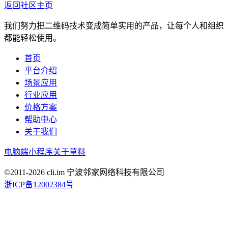
返回社区主页
我们努力把二维码技术变成简单实用的产品，让每个人和组织
都能轻松使用。
首页
平台介绍
场景应用
行业应用
价格方案
帮助中心
关于我们
电脑端
小程序
关于草料
©2011-
2026
cli.im 宁波邻家网络科技有限公司
浙ICP备12002384号