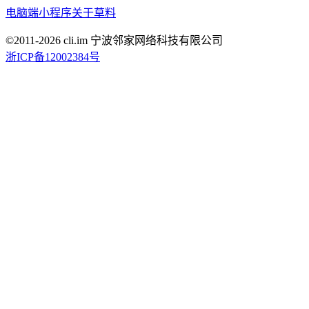
电脑端
小程序
关于草料
©2011-
2026
cli.im 宁波邻家网络科技有限公司
浙ICP备12002384号