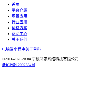
首页
平台介绍
场景应用
行业应用
价格方案
帮助中心
关于我们
电脑端
小程序
关于草料
©2011-
2026
cli.im 宁波邻家网络科技有限公司
浙ICP备12002384号