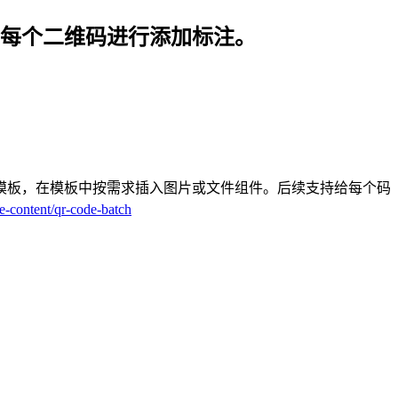
每个二维码进行添加标注。
模板，在模板中按需求插入图片或文件组件。后续支持给每个码
le-content/qr-code-batch